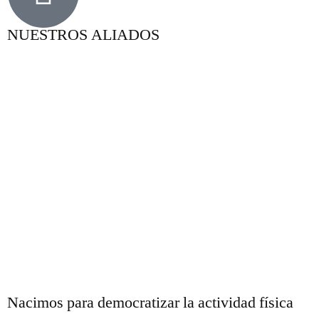
NUESTROS ALIADOS
Nacimos para democratizar la actividad física