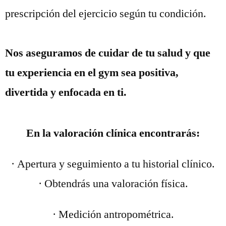
prescripción del ejercicio según tu condición.
Nos aseguramos de cuidar de tu salud y que
tu experiencia en el gym sea positiva,
divertida y enfocada en ti.
En la valoración clínica encontrarás:
· Apertura y seguimiento a tu historial clínico.
· Obtendrás una valoración física.
· Medición antropométrica.