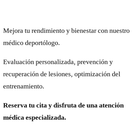
Mejora tu rendimiento y bienestar con nuestro
médico deportólogo.
Evaluación personalizada, prevención y
recuperación de lesiones, optimización del
entrenamiento.
Reserva tu cita y disfruta de una atención
médica especializada.