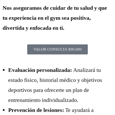
Nos aseguramos de cuidar de tu salud y que
tu experiencia en el gym sea positiva,
divertida y enfocada en ti.
VALOR CONSULTA $90.000
Evaluación personalizada:
Analizará tu
estado físico, historial médico y objetivos
deportivos para ofrecerte un plan de
entrenamiento individualizado.
Prevención de lesiones:
Te ayudará a