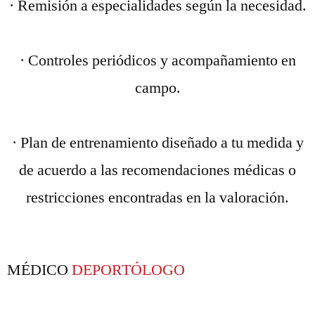
· Remisión a especialidades según la necesidad.
· Controles periódicos y acompañamiento en
campo.
· Plan de entrenamiento diseñado a tu medida y
de acuerdo a las recomendaciones médicas o
restricciones encontradas en la valoración.
MÉDICO
DEPORTÓLOGO