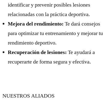
identificar y prevenir posibles lesiones
relacionadas con la práctica deportiva.
Mejora del rendimiento:
Te dará consejos
para optimizar tu entrenamiento y mejorar tu
rendimiento deportivo.
Recuperación de lesiones:
Te ayudará a
recuperarte de forma segura y efectiva.
NUESTROS ALIADOS