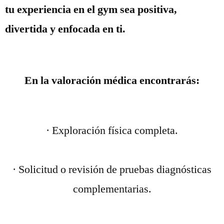
tu experiencia en el gym sea positiva,
divertida y enfocada en ti.
En la valoración médica encontrarás:
· Exploración física completa.
· Solicitud o revisión de pruebas diagnósticas
complementarias.