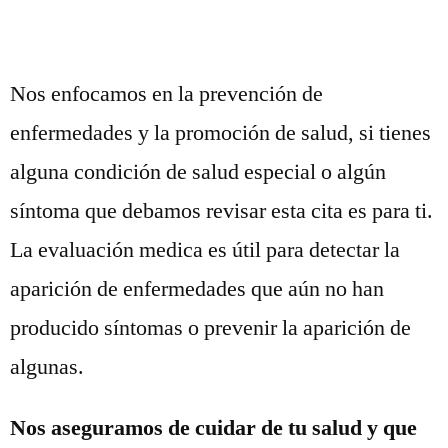
Nos enfocamos en la prevención de
enfermedades y la promoción de salud, si tienes
alguna condición de salud especial o algún
síntoma que debamos revisar esta cita es para ti.
La evaluación medica es útil para detectar la
aparición de enfermedades que aún no han
producido síntomas o prevenir la aparición de
algunas.
Nos aseguramos de cuidar de tu salud y que