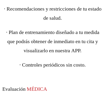
· Recomendaciones y restricciones de tu estado
de salud.
· Plan de entrenamiento diseñado a tu medida
que podrás obtener de inmediato en tu cita y
visualizarlo en nuestra APP.
· Controles periódicos sin costo.
Evaluación
MÉDICA