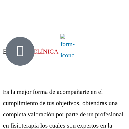
Evaluación
CLÍNICA
Es la mejor forma de acompañarte en el
cumplimiento de tus objetivos, obtendrás una
completa valoración por parte de un profesional
en fisioterapia los cuales son expertos en la