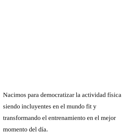
Nacimos para democratizar la actividad física
siendo incluyentes en el mundo fit y
transformando el entrenamiento en el mejor
momento del día.